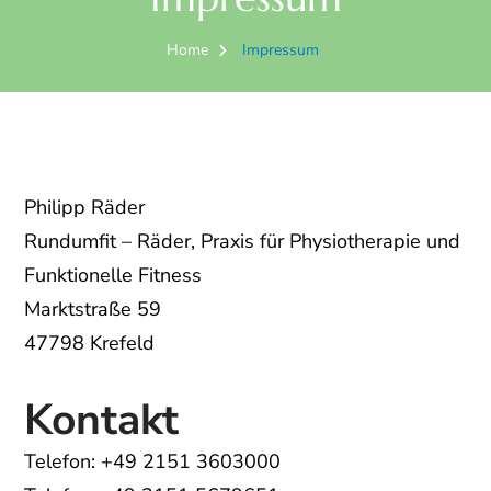
Home
Impressum
Philipp Räder
Rundumfit – Räder, Praxis für Physiotherapie und
Funktionelle Fitness
Marktstraße 59
47798 Krefeld
Kontakt
Telefon: +49 2151 3603000