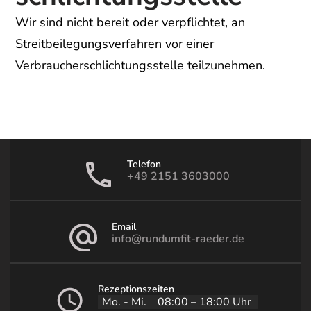
Wir sind nicht bereit oder verpflichtet, an
Streitbeilegungsverfahren vor einer
Verbraucherschlichtungsstelle teilzunehmen.
Telefon
+49 2151 3603000
Email
info@rundumfit-raeder.de
Rezeptionszeiten
Mo. - Mi.
08:00 – 18:00 Uhr