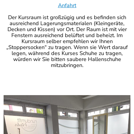
Anfahrt
Der Kursraum ist großzügig und es befinden sich
ausreichend Lagerungsmaterialen (Kleingeräte,
Decken und Kissen) vor Ort. Der Raum ist mit vier
Fenstern ausreichend belüftet und beheizt. Im
Kursraum selber empfehlen wir Ihnen
„Stoppersocken“ zu tragen. Wenn sie Wert darauf
legen, während des Kurses Schuhe zu tragen,
würden wir Sie bitten saubere Hallenschuhe
mitzubringen.