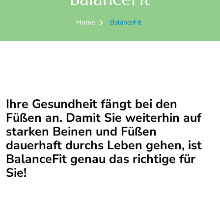
Home
BalanceFit
Ihre Gesundheit fängt bei den
Füßen an. Damit Sie weiterhin auf
starken Beinen und Füßen
dauerhaft durchs Leben gehen, ist
BalanceFit genau das richtige für
Sie!