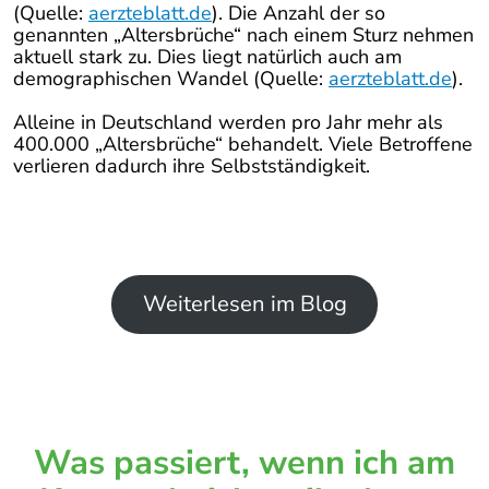
(Quelle:
aerzteblatt.de
). Die Anzahl der so
genannten „Altersbrüche“ nach einem Sturz nehmen
aktuell stark zu. Dies liegt natürlich auch am
demographischen Wandel (Quelle:
aerzteblatt.de
).
Alleine in Deutschland werden pro Jahr mehr als
400.000 „Altersbrüche“ behandelt. Viele Betroffene
verlieren dadurch ihre Selbstständigkeit.
Weiterlesen im Blog
Was passiert, wenn ich am