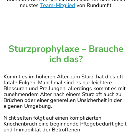
neustes
Team-Mitglied
von Rundumfit.
Sturzprophylaxe – Brauche
ich das?
Kommt es im höheren Alter zum Sturz, hat dies oft
fatale Folgen. Manchmal sind es nur leichtere
Blessuren und Prellungen, allerdings kommt es mit
zunehmendem Alter nach einem Sturz oft auch zu
Brüchen oder einer generellen Unsicherheit in der
eigenen Umgebung.
Nicht selten folgt auf einen komplizierten
Knochenbruch eine beginnende Pflegebedürftigkeit
und Immobilität der Betroffenen