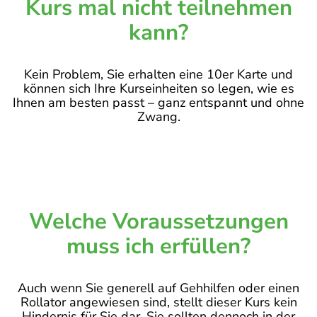
Kurs mal nicht teilnehmen
kann?
Kein Problem, Sie erhalten eine 10er Karte und
können sich Ihre Kurseinheiten so legen, wie es
Ihnen am besten passt – ganz entspannt und ohne
Zwang.
Welche Voraussetzungen
muss ich erfüllen?
Auch wenn Sie generell auf Gehhilfen oder einen
Rollator angewiesen sind, stellt dieser Kurs kein
Hindernis für Sie dar. Sie sollten dennoch in der