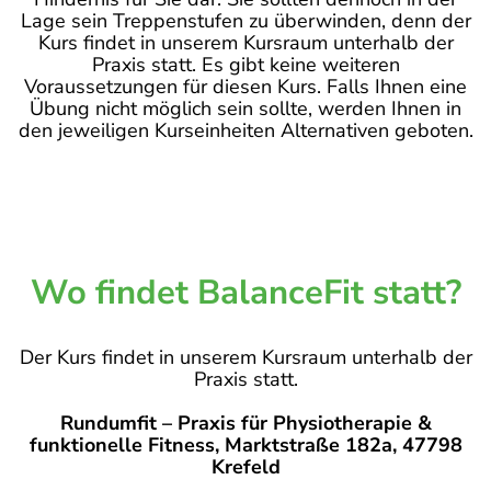
Lage sein Treppenstufen zu überwinden, denn der
Kurs findet in unserem Kursraum unterhalb der
Praxis statt. Es gibt keine weiteren
Voraussetzungen für diesen Kurs. Falls Ihnen eine
Übung nicht möglich sein sollte, werden Ihnen in
den jeweiligen Kurseinheiten Alternativen geboten.
Wo findet BalanceFit statt?
Der Kurs findet in unserem Kursraum unterhalb der
Praxis statt.
Rundumfit – Praxis für Physiotherapie &
funktionelle Fitness, Marktstraße 182a, 47798
Krefeld