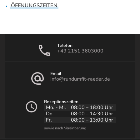
ÖFFNUNGSZEITEN
Telefon
+49 2151 3603000
Email
info@rundumfit-raeder.de
Rezeptionszeiten
Mo. - Mi.
08:00 – 18:00 Uhr
Do.
08:00 – 14:30 Uhr
Fr.
08:00 – 13:00 Uhr