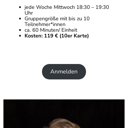
jede Woche Mittwoch 18:30 – 19:30
Uhr
Gruppengröße mit bis zu 10
Teilnehmer*innen
ca. 60 Minuten/ Einheit
Kosten: 119 € (10er Karte)
Anmelden