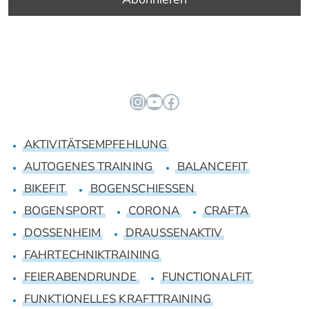
Instagram
YouTube
Facebook
AKTIVITÄTSEMPFEHLUNG
AUTOGENES TRAINING
BALANCEFIT
BIKEFIT
BOGENSCHIESSEN
BOGENSPORT
CORONA
CRAFTA
DOSSENHEIM
DRAUSSENAKTIV
FAHRTECHNIKTRAINING
FEIERABENDRUNDE
FUNCTIONALFIT
FUNKTIONELLES KRAFTTRAINING