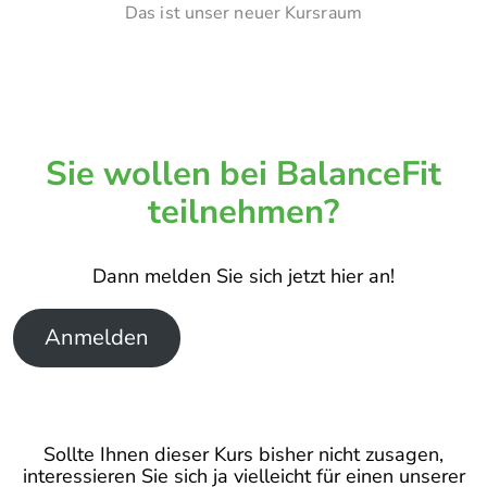
Das ist unser neuer Kursraum
Sie wollen bei BalanceFit
teilnehmen?
Dann melden Sie sich jetzt hier an!
Anmelden
Sollte Ihnen dieser Kurs bisher nicht zusagen,
interessieren Sie sich ja vielleicht für einen unserer