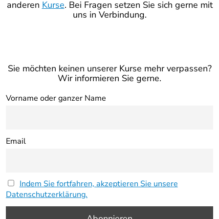
anderen
Kurse
. Bei Fragen setzen Sie sich gerne mit
uns in Verbindung.
Sie möchten keinen unserer Kurse mehr verpassen?
Wir informieren Sie gerne.
Vorname oder ganzer Name
Email
Indem Sie fortfahren, akzeptieren Sie unsere
Datenschutzerklärung.