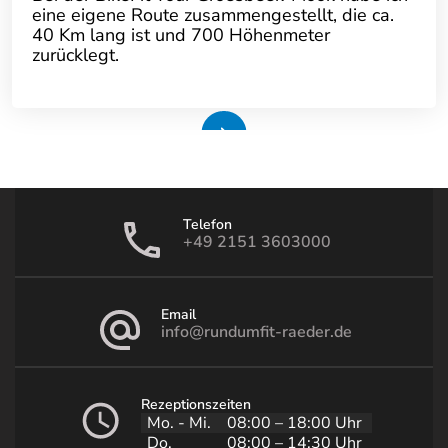
eine eigene Route zusammengestellt, die ca.
40 Km lang ist und 700 Höhenmeter
zurücklegt.
Weiterlesen
Telefon
+49 2151 3603000
Email
info@rundumfit-raeder.de
Rezeptionszeiten
Mo. - Mi.
08:00 – 18:00 Uhr
Do.
08:00 – 14:30 Uhr