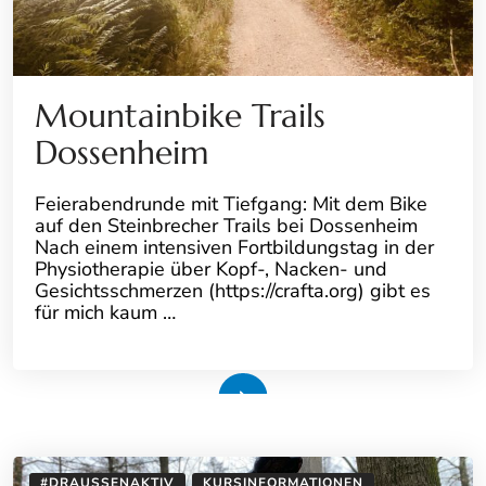
Mountainbike Trails
Dossenheim
Feierabendrunde mit Tiefgang: Mit dem Bike
auf den Steinbrecher Trails bei Dossenheim
Nach einem intensiven Fortbildungstag in der
Physiotherapie über Kopf-, Nacken- und
Gesichtsschmerzen (https://crafta.org) gibt es
für mich kaum …
Weiterlesen
#DRAUSSENAKTIV
KURSINFORMATIONEN