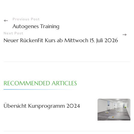
Post
Previous Post
Autogenes Training
Navigation
Next Post
Neuer RückenFit Kurs ab Mittwoch 15. Juli 2026
RECOMMENDED ARTICLES
Übersicht Kursprogramm 2024