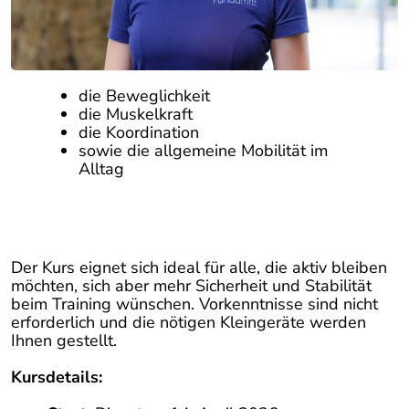
die Beweglichkeit
die Muskelkraft
die Koordination
sowie die allgemeine Mobilität im
Alltag
Der Kurs eignet sich ideal für alle, die aktiv bleiben
möchten, sich aber mehr Sicherheit und Stabilität
beim Training wünschen. Vorkenntnisse sind nicht
erforderlich und die nötigen Kleingeräte werden
Ihnen gestellt.
Kursdetails: