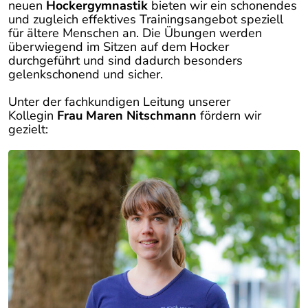
neuen
Hockergymnastik
bieten wir ein schonendes
und zugleich effektives Trainingsangebot speziell
für ältere Menschen an. Die Übungen werden
überwiegend im Sitzen auf dem Hocker
durchgeführt und sind dadurch besonders
gelenkschonend und sicher.
Unter der fachkundigen Leitung unserer
Kollegin
Frau Maren Nitschmann
fördern wir
gezielt: