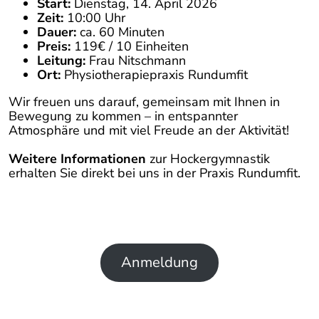
Start:
Dienstag, 14. April 2026
Zeit:
10:00 Uhr
Dauer:
ca. 60 Minuten
Preis:
119€ / 10 Einheiten
Leitung:
Frau Nitschmann
Ort:
Physiotherapiepraxis Rundumfit
Wir freuen uns darauf, gemeinsam mit Ihnen in
Bewegung zu kommen – in entspannter
Atmosphäre und mit viel Freude an der Aktivität!
Weitere Informationen
zur Hockergymnastik
erhalten Sie direkt bei uns in der Praxis Rundumfit.
Anmeldung