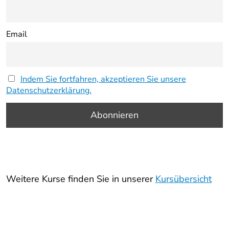
Email
Indem Sie fortfahren, akzeptieren Sie unsere
Datenschutzerklärung.
Weitere Kurse finden Sie in unserer
Kursübersicht