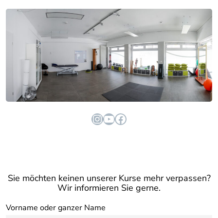
Instagram
YouTube
Facebook
Sie möchten keinen unserer Kurse mehr verpassen?
Wir informieren Sie gerne.
Vorname oder ganzer Name