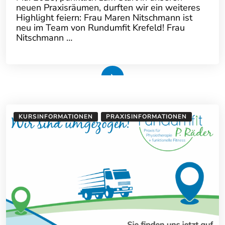
neuen Praxisräumen, durften wir ein weiteres
Highlight feiern: Frau Maren Nitschmann ist
neu im Team von Rundumfit Krefeld! Frau
Nitschmann …
Weiterlesen
KURSINFORMATIONEN
PRAXISINFORMATIONEN