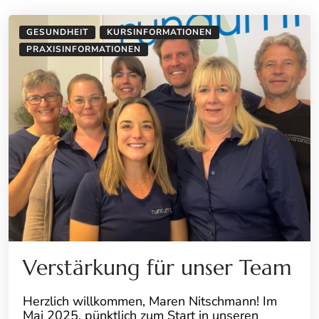
GESUNDHEIT
KURSINFORMATIONEN
PRAXISINFORMATIONEN
Verstärkung für unser Team
Herzlich willkommen, Maren Nitschmann! Im
Mai 2025, pünktlich zum Start in unseren