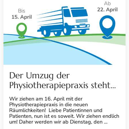
Der Umzug der
Physiotherapiepraxis steht…
Wir ziehen am 16. April mit der
Physiotherapiepraxis in die neuen
Räumlichkeiten! Liebe Patientinnen und
Patienten, nun ist es soweit. Wir ziehen endlich
um! Daher werden wir ab Dienstag, den …