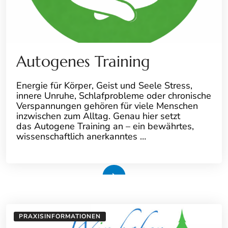
Autogenes Training
Energie für Körper, Geist und Seele Stress,
innere Unruhe, Schlafprobleme oder chronische
Verspannungen gehören für viele Menschen
inzwischen zum Alltag. Genau hier setzt
das Autogene Training an – ein bewährtes,
wissenschaftlich anerkanntes …
Weiterlesen
PRAXISINFORMATIONEN