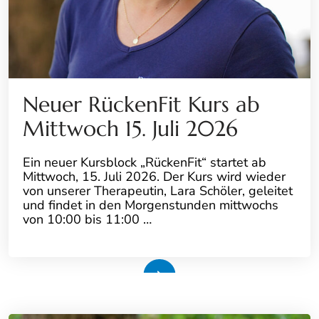
Neuer RückenFit Kurs ab
Mittwoch 15. Juli 2026
Ein neuer Kursblock „RückenFit“ startet ab
Mittwoch, 15. Juli 2026. Der Kurs wird wieder
von unserer Therapeutin, Lara Schöler, geleitet
und findet in den Morgenstunden mittwochs
von 10:00 bis 11:00 …
Weiterlesen