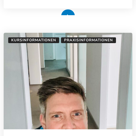
Weiterlesen
KURSINFORMATIONEN
PRAXISINFORMATIONEN