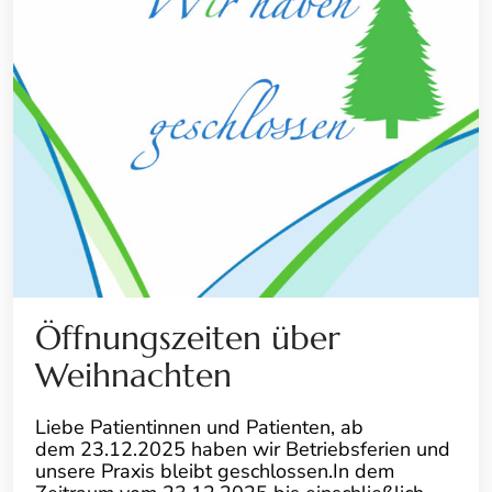
Öffnungszeiten über
Weihnachten
Liebe Patientinnen und Patienten, ab
dem 23.12.2025 haben wir Betriebsferien und
unsere Praxis bleibt geschlossen.In dem