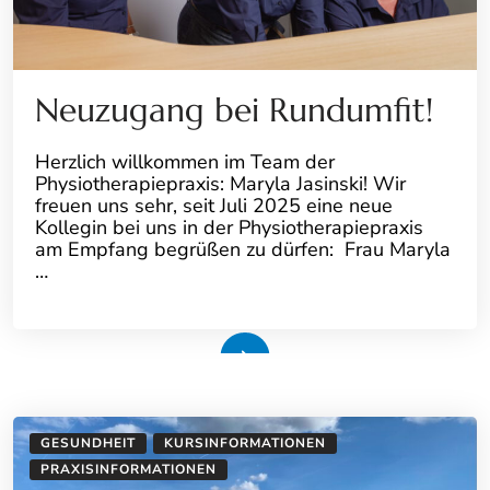
Neuzugang bei Rundumfit!
Herzlich willkommen im Team der
Physiotherapiepraxis: Maryla Jasinski! Wir
freuen uns sehr, seit Juli 2025 eine neue
Kollegin bei uns in der Physiotherapiepraxis
am Empfang begrüßen zu dürfen: Frau Maryla
…
Weiterlesen
GESUNDHEIT
KURSINFORMATIONEN
PRAXISINFORMATIONEN