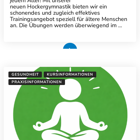
jedem Alter! Mit unserer
neuen Hockergymnastik bieten wir ein
schonendes und zugleich effektives
Trainingsangebot speziell für ältere Menschen
an. Die Übungen werden überwiegend im …
Weiterlesen
GESUNDHEIT
KURSINFORMATIONEN
PRAXISINFORMATIONEN