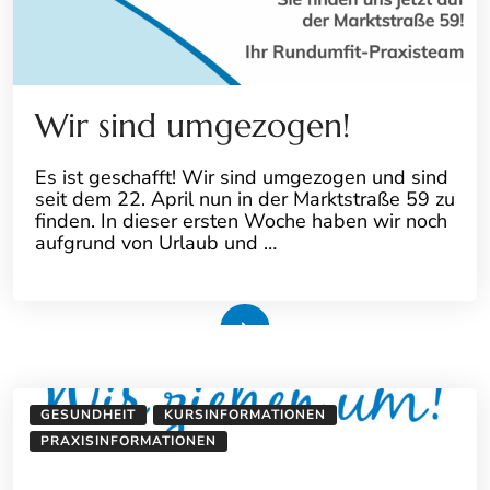
Wir sind umgezogen!
Es ist geschafft! Wir sind umgezogen und sind
seit dem 22. April nun in der Marktstraße 59 zu
finden. In dieser ersten Woche haben wir noch
aufgrund von Urlaub und …
Weiterlesen
GESUNDHEIT
KURSINFORMATIONEN
PRAXISINFORMATIONEN