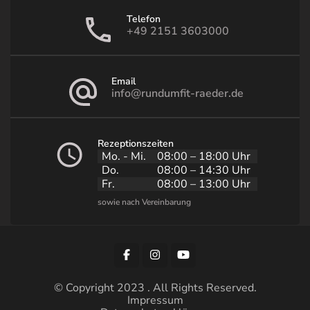
Telefon
+49 2151 3603000
Email
info@rundumfit-raeder.de
Rezeptionszeiten
Mo. - Mi.
08:00 – 18:00 Uhr
Do.
08:00 – 14:30 Uhr
Fr.
08:00 – 13:00 Uhr
© Copyright 2023 . All Rights Reserved.
Impressum