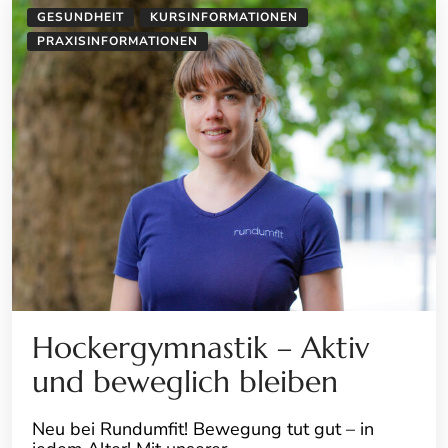
GESUNDHEIT
KURSINFORMATIONEN
PRAXISINFORMATIONEN
Hockergymnastik – Aktiv
und beweglich bleiben
Neu bei Rundumfit! Bewegung tut gut – in