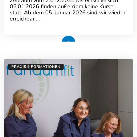
Zeitraum vom 23.12.2025 bis einschließlich
05.01.2026 finden außerdem keine Kurse
statt. Ab dem 05. Januar 2026 sind wir wieder
erreichbar …
Weiterlesen
PRAXISINFORMATIONEN