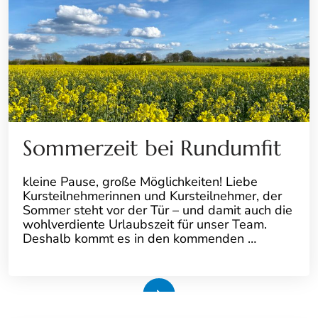
Sommerzeit bei Rundumfit
kleine Pause, große Möglichkeiten! Liebe
Kursteilnehmerinnen und Kursteilnehmer, der
Sommer steht vor der Tür – und damit auch die
wohlverdiente Urlaubszeit für unser Team.
Deshalb kommt es in den kommenden …
Weiterlesen