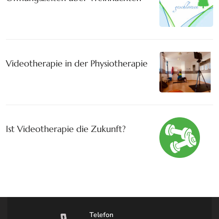
Videotherapie in der Physiotherapie
Ist Videotherapie die Zukunft?
Telefon