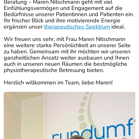
Beratung – Maren Nitschmann geht mit viel
Einfühlungsvermögen und Engagement auf die
Bedürfnisse unserer Patientinnen und Patienten ein.
Ihr frischer Blick und ihre motivierende Energie
ergänzen unser
therapeutisches Spektrum
ideal.
Wir freuen uns sehr, mit Frau Maren Nitschmann
eine weitere starke Persönlichkeit an unserer Seite
zu haben. Gemeinsam mit ihr möchten wir unseren
ganzheitlichen Ansatz weiter ausbauen und Ihnen
auch in unseren neuen Räumen die bestmögliche
physiotherapeutische Betreuung bieten.
Herzlich willkommen im Team, liebe Maren!