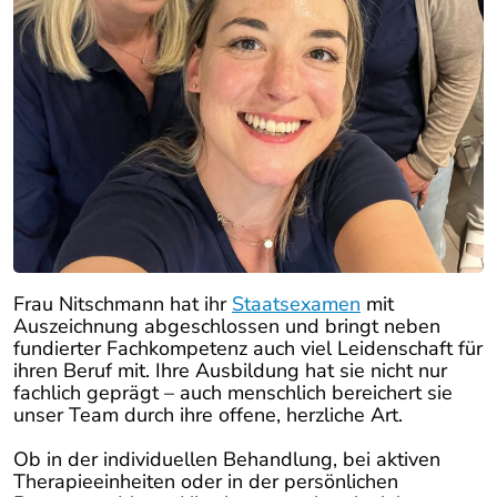
Frau Nitschmann hat ihr
Staatsexamen
mit
Auszeichnung abgeschlossen und bringt neben
fundierter Fachkompetenz auch viel Leidenschaft für
ihren Beruf mit. Ihre Ausbildung hat sie nicht nur
fachlich geprägt – auch menschlich bereichert sie
unser Team durch ihre offene, herzliche Art.
Ob in der individuellen Behandlung, bei aktiven
Therapieeinheiten oder in der persönlichen