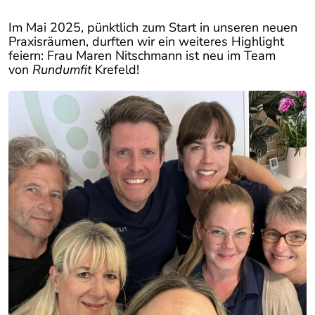
Im Mai 2025, pünktlich zum Start in unseren neuen
Praxisräumen, durften wir ein weiteres Highlight
feiern: Frau Maren Nitschmann ist neu im Team
von
Rundumfit
Krefeld!