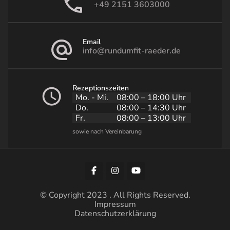
+49 2151 3603000
Email
info@rundumfit-raeder.de
Rezeptionszeiten
Mo. - Mi.
08:00 – 18:00 Uhr
Do.
08:00 – 14:30 Uhr
Fr.
08:00 – 13:00 Uhr
© Copyright 2023 . All Rights Reserved.
Impressum
Datenschutzerklärung