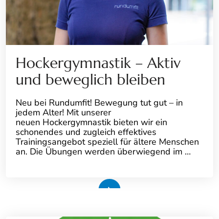
Hockergymnastik – Aktiv
und beweglich bleiben
Neu bei Rundumfit! Bewegung tut gut – in
jedem Alter! Mit unserer
neuen Hockergymnastik bieten wir ein
schonendes und zugleich effektives
Trainingsangebot speziell für ältere Menschen
an. Die Übungen werden überwiegend im …
Weiterlesen