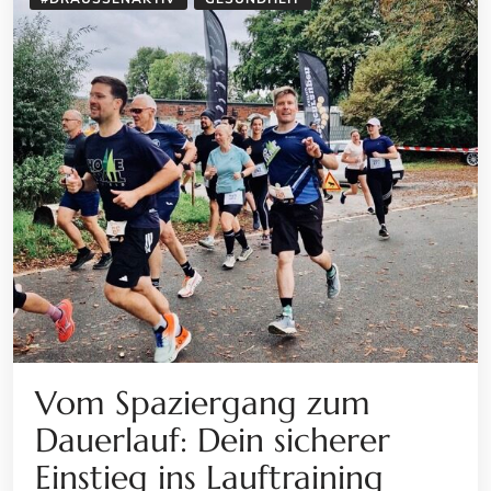
Vom Spaziergang zum
Dauerlauf: Dein sicherer
Einstieg ins Lauftraining