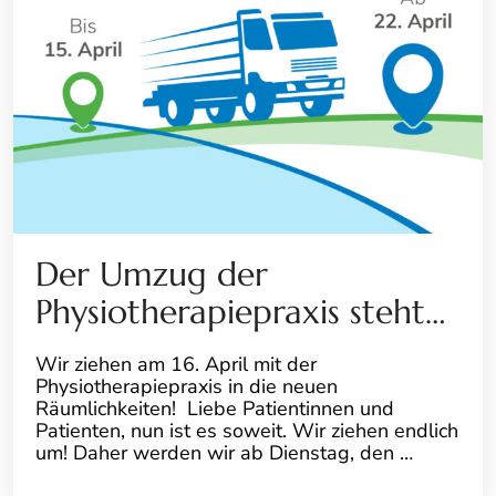
Der Umzug der
Physiotherapiepraxis steht…
Wir ziehen am 16. April mit der
Physiotherapiepraxis in die neuen
Räumlichkeiten! Liebe Patientinnen und
Patienten, nun ist es soweit. Wir ziehen endlich
um! Daher werden wir ab Dienstag, den …