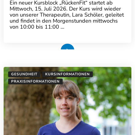
Ein neuer Kursblock „RückenFit“ startet ab
Mittwoch, 15. Juli 2026. Der Kurs wird wieder
von unserer Therapeutin, Lara Schöler, geleitet
und findet in den Morgenstunden mittwochs
von 10:00 bis 11:00 …
Weiterlesen
GESUNDHEIT
KURSINFORMATIONEN
PRAXISINFORMATIONEN