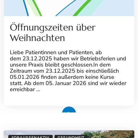
Öffnungszeiten über
Weihnachten
Liebe Patientinnen und Patienten, ab
dem 23.12.2025 haben wir Betriebsferien und
unsere Praxis bleibt geschlossen.In dem
Zeitraum vom 23.12.2025 bis einschließlich
05.01.2026 finden außerdem keine Kurse
statt. Ab dem 05. Januar 2026 sind wir wieder
erreichbar …
Weiterlesen
#DRAUSSENAKTIV
GESUNDHEIT