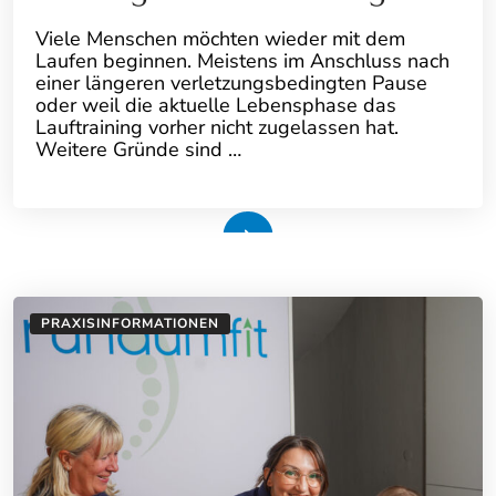
Viele Menschen möchten wieder mit dem
Laufen beginnen. Meistens im Anschluss nach
einer längeren verletzungsbedingten Pause
oder weil die aktuelle Lebensphase das
Lauftraining vorher nicht zugelassen hat.
Weitere Gründe sind …
Weiterlesen
PRAXISINFORMATIONEN