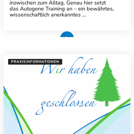
inzwischen zum Alltag. Genau hier setzt
das Autogene Training an – ein bewährtes,
wissenschaftlich anerkanntes …
Weiterlesen
PRAXISINFORMATIONEN