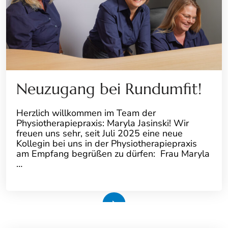
Neuzugang bei Rundumfit!
Herzlich willkommen im Team der
Physiotherapiepraxis: Maryla Jasinski! Wir
freuen uns sehr, seit Juli 2025 eine neue
Kollegin bei uns in der Physiotherapiepraxis
am Empfang begrüßen zu dürfen: Frau Maryla
…
Weiterlesen