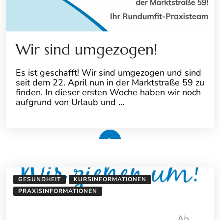
Wir sind umgezogen!
Es ist geschafft! Wir sind umgezogen und sind
seit dem 22. April nun in der Marktstraße 59 zu
finden. In dieser ersten Woche haben wir noch
aufgrund von Urlaub und …
Weiterlesen
GESUNDHEIT
KURSINFORMATIONEN
PRAXISINFORMATIONEN