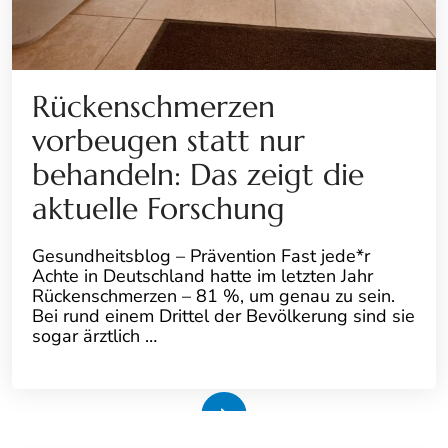
Rückenschmerzen
vorbeugen statt nur
behandeln: Das zeigt die
aktuelle Forschung
Gesundheitsblog – Prävention Fast jede*r
Achte in Deutschland hatte im letzten Jahr
Rückenschmerzen – 81 %, um genau zu sein.
Bei rund einem Drittel der Bevölkerung sind sie
sogar ärztlich …
Weiterlesen