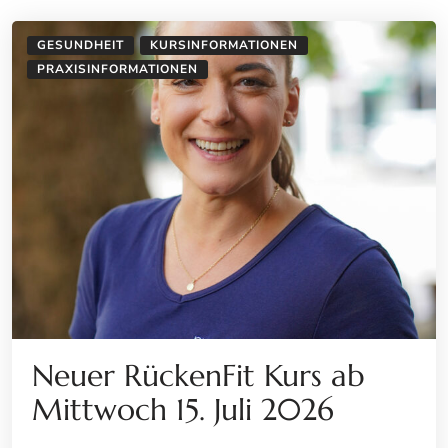
GESUNDHEIT
KURSINFORMATIONEN
PRAXISINFORMATIONEN
Neuer RückenFit Kurs ab
Mittwoch 15. Juli 2026