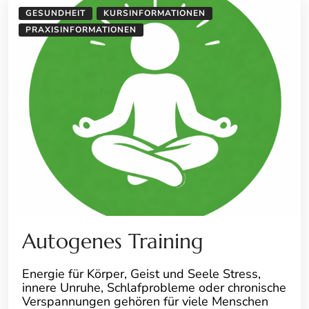
GESUNDHEIT
KURSINFORMATIONEN
PRAXISINFORMATIONEN
Autogenes Training
Energie für Körper, Geist und Seele Stress,
innere Unruhe, Schlafprobleme oder chronische
Verspannungen gehören für viele Menschen