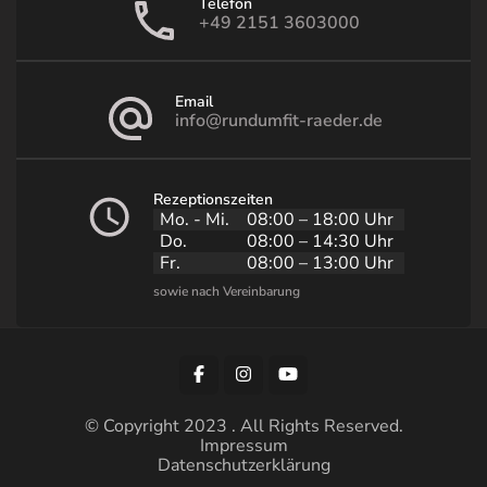
Telefon
+49 2151 3603000
Email
info@rundumfit-raeder.de
Rezeptionszeiten
Mo. - Mi.
08:00 – 18:00 Uhr
Do.
08:00 – 14:30 Uhr
Fr.
08:00 – 13:00 Uhr
© Copyright 2023 . All Rights Reserved.
Impressum
Datenschutzerklärung