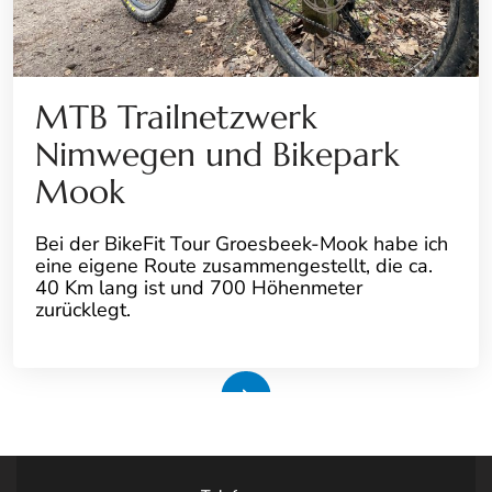
MTB Trailnetzwerk
Nimwegen und Bikepark
Mook
Bei der BikeFit Tour Groesbeek-Mook habe ich
eine eigene Route zusammengestellt, die ca.
40 Km lang ist und 700 Höhenmeter
zurücklegt.
Weiterlesen