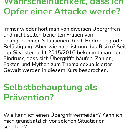
Wahrscheinlichkeit, dass ich
Opfer einer Attacke werde?
Immer wieder hört man von diversen Übergriffen
und nicht selten berichten Frauen von
unangenehmen Situationen durch Bedrohung oder
Belästigung. Aber wie hoch ist nun das Risiko? Seit
der Silvesternacht 2015/2016 bekommt man den
Eindruck, dass sich Übergriffe häufen. Zahlen,
Fakten und Mythen zum Thema sexualisierter
Gewalt werden in diesem Kurs besprochen.
Selbstbehauptung als
Prävention?
Wie kann ich einen Übergriff vermeiden? Kann ich
mich grundsätzlich vor solchen Situationen
schützen?