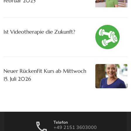
Februar 2025
Ist Videotherapie die Zukunft?
Neuer RückenFit Kurs ab Mittwoch
15. Juli 2026
Telefon
+49 2151 3603000