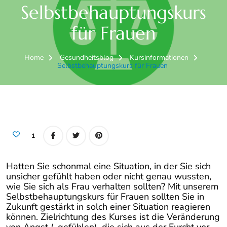
Selbstbehauptungskurs
für Frauen
Home
Gesundheitsblog
Kursinformationen
Selbstbehauptungskurs für Frauen
1
Hatten Sie schonmal eine Situation, in der Sie sich
unsicher gefühlt haben oder nicht genau wussten,
wie Sie sich als Frau verhalten sollten? Mit unserem
Selbstbehauptungskurs für Frauen sollten Sie in
Zukunft gestärkt in solch einer Situation reagieren
können. Zielrichtung des Kurses ist die Veränderung