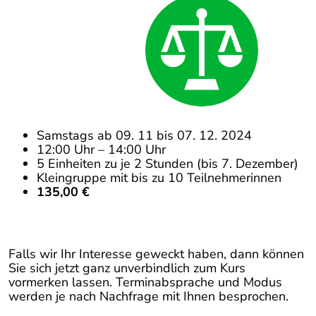
Samstags ab 09. 11 bis 07. 12. 2024
12:00 Uhr – 14:00 Uhr
5 Einheiten zu je 2 Stunden (bis 7. Dezember)
Kleingruppe mit bis zu 10 Teilnehmerinnen
135,00 €
Falls wir Ihr Interesse geweckt haben, dann können
Sie sich jetzt ganz unverbindlich zum Kurs
vormerken lassen. Terminabsprache und Modus
werden je nach Nachfrage mit Ihnen besprochen.