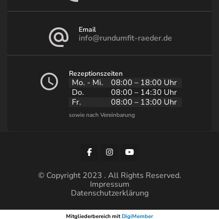
Email
info@rundumfit-raeder.de
Rezeptionszeiten
Mo. - Mi.
08:00 – 18:00 Uhr
Do.
08:00 – 14:30 Uhr
Fr.
08:00 – 13:00 Uhr
© Copyright 2023 . All Rights Reserved.
Impressum
Datenschutzerklärung
Mitgliederbereich mit
DigiMember