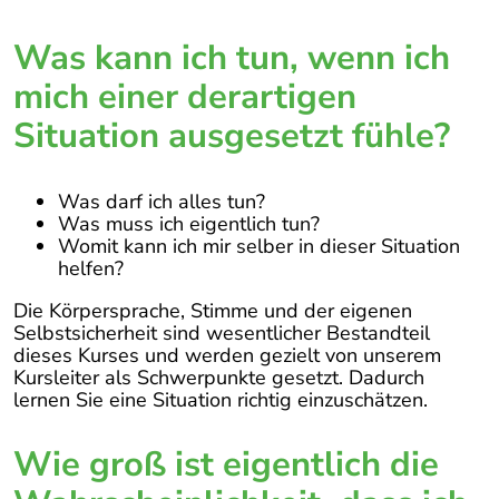
Was kann ich tun, wenn ich
mich einer derartigen
Situation ausgesetzt fühle?
Was darf ich alles tun?
Was muss ich eigentlich tun?
Womit kann ich mir selber in dieser Situation
helfen?
Die Körpersprache, Stimme und der eigenen
Selbstsicherheit sind wesentlicher Bestandteil
dieses Kurses und werden gezielt von unserem
Kursleiter als Schwerpunkte gesetzt. Dadurch
lernen Sie eine Situation richtig einzuschätzen.
Wie groß ist eigentlich die