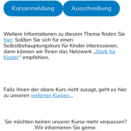
Kursanmeldung
Ausschreibung
Weitere Informationen zu diesem Thema finden Sie
hier
. Sollten Sie sich für einen
Selbstbehauptungskurs für Kinder interessieren,
dann können wir Ihnen das Netzwerk „
Stark für
Kinder
“ empfehlen,
Falls Ihnen der obere Kurs nicht zusagt, geht es hier
zu unseren
weiteren Kursen…
Sie möchten keinen unserer Kurse mehr verpassen?
Wir informieren Sie gerne.