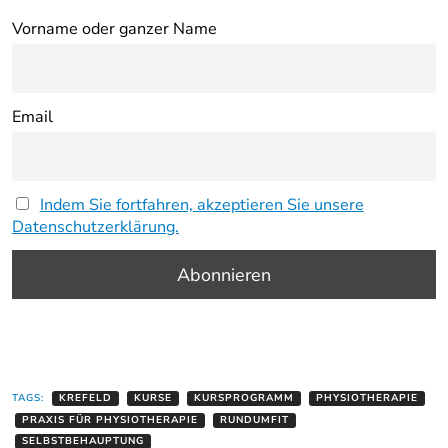
Vorname oder ganzer Name
Email
Indem Sie fortfahren, akzeptieren Sie unsere
Datenschutzerklärung.
TAGS:
KREFELD
KURSE
KURSPROGRAMM
PHYSIOTHERAPIE
PRAXIS FÜR PHYSIOTHERAPIE
RUNDUMFIT
SELBSTBEHAUPTUNG