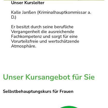
Unser Kursleiter
Kalle Janßen (Kriminalhauptkommissar a.
D.)
Er besitzt durch seine berufliche
Vergangenheit die ausreichende
Fachkompetenz und sorgt für eine
Vorurteilsfreie und wertschätzende
Atmosphäre.
Unser Kursangebot für Sie
Selbstbehauptungskurs für Frauen