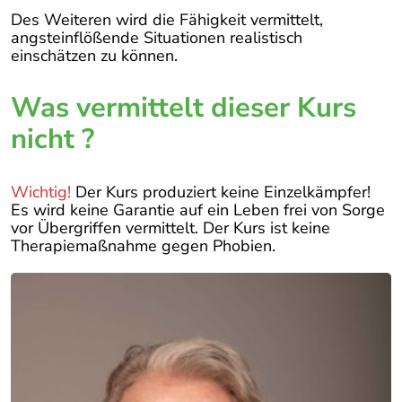
Des Weiteren wird die Fähigkeit vermittelt,
angsteinflößende Situationen realistisch
einschätzen zu können.
Was vermittelt dieser Kurs
nicht ?
Wichtig!
Der Kurs produziert keine Einzelkämpfer!
Es wird keine Garantie auf ein Leben frei von Sorge
vor Übergriffen vermittelt. Der Kurs ist keine
Therapiemaßnahme gegen Phobien.