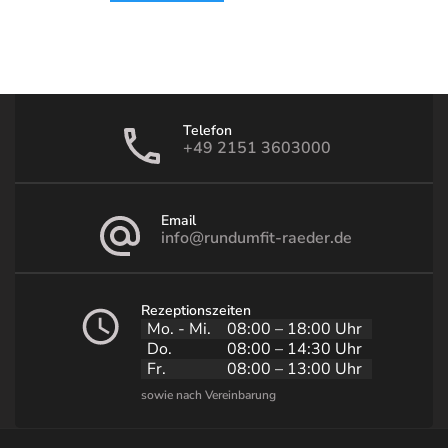
Telefon
+49 2151 3603000
Email
info@rundumfit-raeder.de
Rezeptionszeiten
Mo. - Mi.
08:00 – 18:00 Uhr
Do.
08:00 – 14:30 Uhr
Fr.
08:00 – 13:00 Uhr