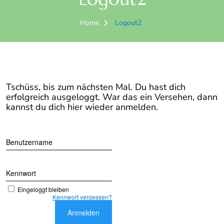
Home
Logout2
Tschüss, bis zum nächsten Mal. Du hast dich
erfolgreich ausgeloggt. War das ein Versehen, dann
kannst du dich hier wieder anmelden.
Benutzername
Kennwort
Eingeloggt bleiben
Kennwort vergessen?