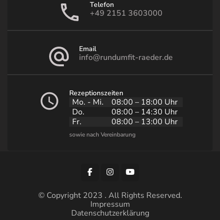
Telefon
+49 2151 3603000
Email
info@rundumfit-raeder.de
Rezeptionszeiten
Mo. - Mi.
08:00 – 18:00 Uhr
Do.
08:00 – 14:30 Uhr
Fr.
08:00 – 13:00 Uhr
© Copyright 2023 . All Rights Reserved.
Impressum
Datenschutzerklärung