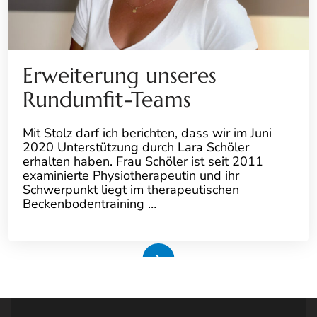
Erweiterung unseres
Rundumfit-Teams
Mit Stolz darf ich berichten, dass wir im Juni
2020 Unterstützung durch Lara Schöler
erhalten haben. Frau Schöler ist seit 2011
examinierte Physiotherapeutin und ihr
Schwerpunkt liegt im therapeutischen
Beckenbodentraining …
Weiterlesen