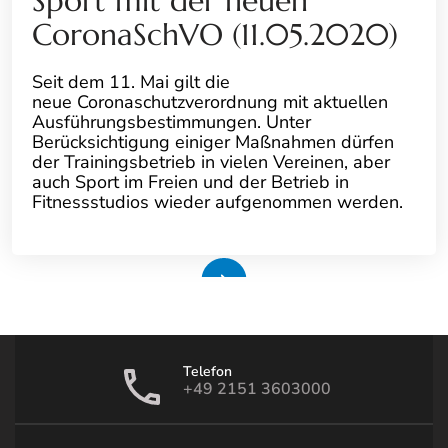
Sport mit der neuen
CoronaSchVO (11.05.2020)
Seit dem 11. Mai gilt die
neue Coronaschutzverordnung mit aktuellen
Ausführungsbestimmungen. Unter
Berücksichtigung einiger Maßnahmen dürfen
der Trainingsbetrieb in vielen Vereinen, aber
auch Sport im Freien und der Betrieb in
Fitnessstudios wieder aufgenommen werden.
Weiterlesen
Telefon
+49 2151 3603000