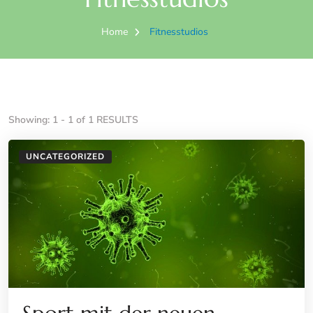
Home
Fitnesstudios
Showing: 1 - 1 of 1 RESULTS
UNCATEGORIZED