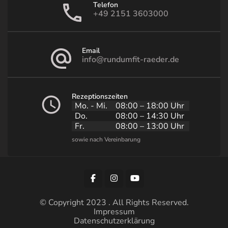
Telefon
+49 2151 3603000
Email
info@rundumfit-raeder.de
Rezeptionszeiten
Mo. - Mi.
08:00 – 18:00 Uhr
Do.
08:00 – 14:30 Uhr
Fr.
08:00 – 13:00 Uhr
© Copyright 2023 . All Rights Reserved.
Impressum
Datenschutzerklärung