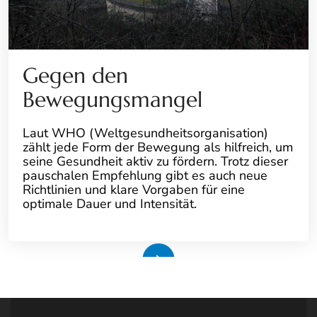
Gegen den
Bewegungsmangel
Laut WHO (Weltgesundheitsorganisation)
zählt jede Form der Bewegung als hilfreich, um
seine Gesundheit aktiv zu fördern. Trotz dieser
pauschalen Empfehlung gibt es auch neue
Richtlinien und klare Vorgaben für eine
optimale Dauer und Intensität.
Weiterlesen