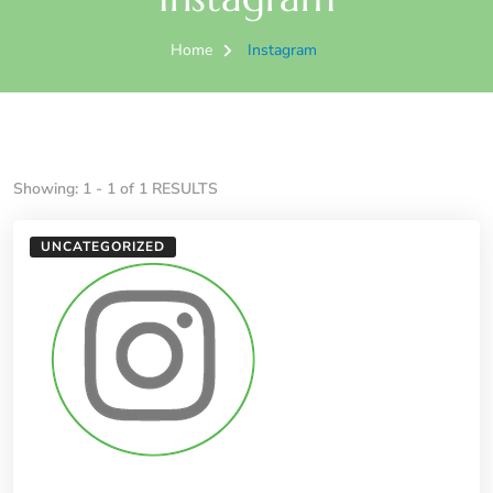
Home
Instagram
Showing: 1 - 1 of 1 RESULTS
UNCATEGORIZED