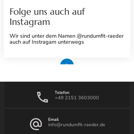
Folge uns auch auf
Instagram
Wir sind unter dem Namen @rundumfit-raeder
auch auf Instragam unterwegs
Weiterlesen
Telefon
+49 2151 3603000
Email
info@rundumfit-raeder.de