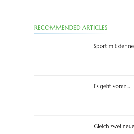
RECOMMENDED ARTICLES
Sport mit der n
Es geht voran…
Gleich zwei neu