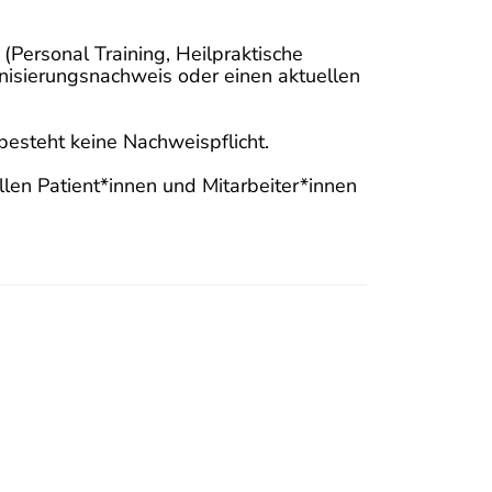
(Personal Training, Heilpraktische
isierungsnachweis oder einen aktuellen
 besteht keine Nachweispflicht.
llen Patient*innen und Mitarbeiter*innen