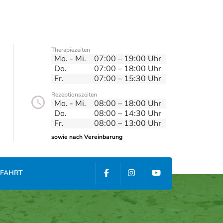
Therapiezeiten
Mo. - Mi.
07:00 – 19:00 Uhr
Do.
07:00 – 18:00 Uhr
Fr.
07:00 – 15:30 Uhr
Rezeptionszeiten
Mo. - Mi.
08:00 – 18:00 Uhr
Do.
08:00 – 14:30 Uhr
Fr.
08:00 – 13:00 Uhr
FAHRT