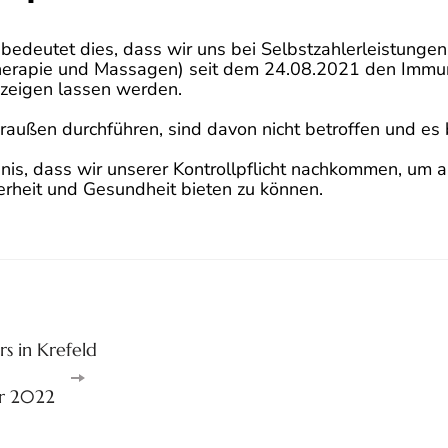
bedeutet dies, dass wir uns bei Selbstzahlerleistungen 
herapie und Massagen) seit dem 24.08.2021 den Immun
 zeigen lassen werden.
 draußen durchführen, sind davon nicht betroffen und es
nis, dass wir unserer Kontrollpflicht nachkommen, um a
rheit und Gesundheit bieten zu können.
urs in Krefeld
ar 2022