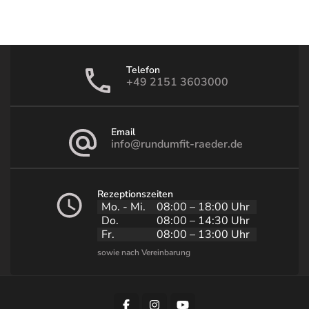
Telefon
+49 2151 3603000
Email
info@rundumfit-raeder.de
Rezeptionszeiten
Mo. - Mi.
08:00 – 18:00 Uhr
Do.
08:00 – 14:30 Uhr
Fr.
08:00 – 13:00 Uhr