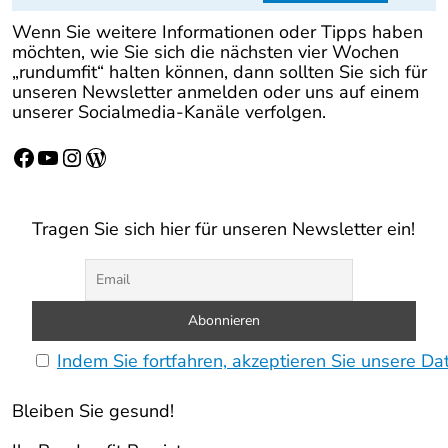
Wenn Sie weitere Informationen oder Tipps haben
möchten, wie Sie sich die nächsten vier Wochen
„rundumfit“ halten können, dann sollten Sie sich für
unseren Newsletter anmelden oder uns auf einem
unserer Socialmedia-Kanäle verfolgen.
Facebook
YouTube
Instagram
WordPress
Tragen Sie sich hier für unseren Newsletter ein!
Indem Sie fortfahren, akzeptieren Sie unsere Da
Bleiben Sie gesund!