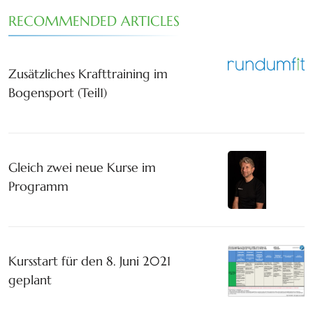
RECOMMENDED ARTICLES
Zusätzliches Krafttraining im
Bogensport (Teil1)
Gleich zwei neue Kurse im
Programm
Kursstart für den 8. Juni 2021
geplant