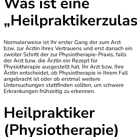
Was ist eine
„Heilpraktikerzula
Normalerweise ist Ihr erster Gang der zum Arzt
bzw. zur Ärztin Ihres Vertrauens und erst danach ein
zweiter Schritt der zur Physiotherapie-Praxis, falls
der Arzt bzw. die Ärztin ein Rezept für
Physiotherapie ausgestellt hat. Ihr Arzt bzw. Ihre
Ärztin entscheidet, ob Physiotherapie in Ihrem Fall
angebracht ist oder ob erstmal weitere
Untersuchungen stattfinden sollten, um schwere
Erkrankungen frühzeitig zu erkennen.
Heilpraktiker
(Physiotherapie)