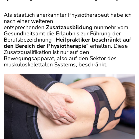
Als staatlich anerkannter Physiotherapeut habe ich
nach einer weiteren
entsprechenden
Zusatzausbildung
nunmehr vom
Gesundheitsamt die Erlaubnis zur Führung der
Berufsbezeichnung „
Heilpraktiker beschränkt auf
den Bereich der Physiotherapie
“ erhalten. Diese
Zusatzqualifikation ist nur auf den
Bewegungsapparat, also auf den Sektor des
muskuloskelettalen Systems, beschränkt.