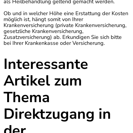
als Heilbehandlung geltend gemacht werden.
Ob und in welcher Höhe eine Erstattung der Kosten
möglich ist, hängt somit von Ihrer
Krankenversicherung (private Krankenversicherung,
gesetzliche Krankenversicherung,
Zusatzversicherung) ab. Erkundigen Sie sich bitte
bei Ihrer Krankenkasse oder Versicherung.
Interessante
Artikel zum
Thema
Direktzugang in
der