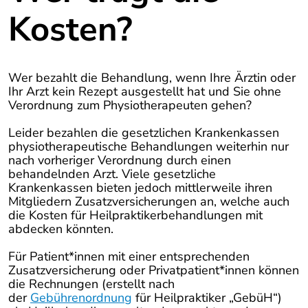
Kosten?
Wer bezahlt die Behandlung, wenn Ihre Ärztin oder
Ihr Arzt kein Rezept ausgestellt hat und Sie ohne
Verordnung zum Physiotherapeuten gehen?
Leider bezahlen die gesetzlichen Krankenkassen
physiotherapeutische Behandlungen weiterhin nur
nach vorheriger Verordnung durch einen
behandelnden Arzt. Viele gesetzliche
Krankenkassen bieten jedoch mittlerweile ihren
Mitgliedern Zusatzversicherungen an, welche auch
die Kosten für Heilpraktikerbehandlungen mit
abdecken könnten.
Für Patient*innen mit einer entsprechenden
Zusatzversicherung oder Privatpatient*innen können
die Rechnungen (erstellt nach
der
Gebührenordnung
für Heilpraktiker „GebüH“)