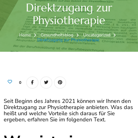
Direktzugang zur
Physiotherapie
Home
Gesundheitsblog
Uncategorized
Direktzugang zur Physiotherapie
0
Seit Beginn des Jahres 2021 können wir Ihnen den
Direktzugang zur Physiotherapie anbieten. Was das
heißt und welche Vorteile sich daraus für Sie
ergeben, erfahren Sie im folgenden Text.