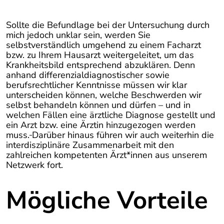
Sollte die Befundlage bei der Untersuchung durch
mich jedoch unklar sein, werden Sie
selbstverständlich umgehend zu einem Facharzt
bzw. zu Ihrem Hausarzt weitergeleitet, um das
Krankheitsbild entsprechend abzuklären. Denn
anhand differenzialdiagnostischer sowie
berufsrechtlicher Kenntnisse müssen wir klar
unterscheiden können, welche Beschwerden wir
selbst behandeln können und dürfen – und in
welchen Fällen eine ärztliche Diagnose gestellt und
ein Arzt bzw. eine Ärztin hinzugezogen werden
muss.
Darüber hinaus führen wir auch weiterhin die
interdisziplinäre Zusammenarbeit mit den
zahlreichen kompetenten Ärzt*innen aus unserem
Netzwerk fort.
Mögliche Vorteile