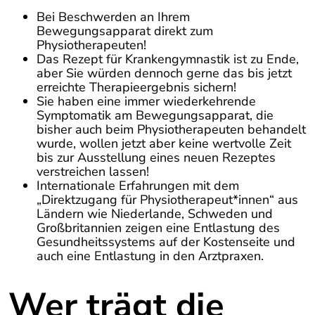
Bei Beschwerden an Ihrem
Bewegungsapparat direkt zum
Physiotherapeuten!
Das Rezept für Krankengymnastik ist zu Ende,
aber Sie würden dennoch gerne das bis jetzt
erreichte Therapieergebnis sichern!
Sie haben eine immer wiederkehrende
Symptomatik am Bewegungsapparat, die
bisher auch beim Physiotherapeuten behandelt
wurde, wollen jetzt aber keine wertvolle Zeit
bis zur Ausstellung eines neuen Rezeptes
verstreichen lassen!
Internationale Erfahrungen mit dem
„Direktzugang für Physiotherapeut*innen“ aus
Ländern wie Niederlande, Schweden und
Großbritannien zeigen eine Entlastung des
Gesundheitssystems auf der Kostenseite und
auch eine Entlastung in den Arztpraxen.
Wer trägt die