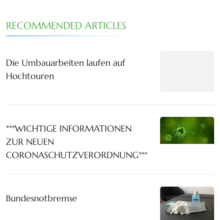
RECOMMENDED ARTICLES
Die Umbauarbeiten laufen auf
Hochtouren
***WICHTIGE INFORMATIONEN
ZUR NEUEN
CORONASCHUTZVERORDNUNG***
Bundesnotbremse