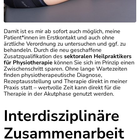
Damit ist es mir ab sofort auch möglich, meine
Patient*innen im Erstkontakt und auch ohne
ärztliche Verordnung zu untersuchen und ggf. zu
behandeln. Durch die neu geschaffene
Zusatzqualifikation des
sektoralen Heilpraktikers
für Physiotherapie
können Sie sich im Prinzip einen
Zwischenschritt sparen. Ohne lange Wartezeiten
finden physiotherapeutische Diagnose,
Rezeptausstellung und Therapie direkt in meiner
Praxis statt – wertvolle Zeit kann direkt für die
Therapie in der Akutphase genutzt werden.
Interdisziplinäre
Zusammenarbeit