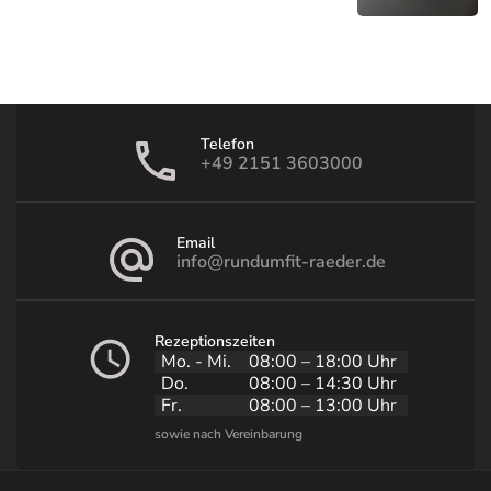
Telefon
+49 2151 3603000
Email
info@rundumfit-raeder.de
Rezeptionszeiten
Mo. - Mi.
08:00 – 18:00 Uhr
Do.
08:00 – 14:30 Uhr
Fr.
08:00 – 13:00 Uhr