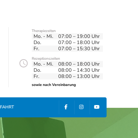
Therapiezeiten
Mo. - Mi.
07:00 – 19:00 Uhr
Do.
07:00 – 18:00 Uhr
Fr.
07:00 – 15:30 Uhr
Rezeptionszeiten
Mo. - Mi.
08:00 – 18:00 Uhr
Do.
08:00 – 14:30 Uhr
Fr.
08:00 – 13:00 Uhr
FAHRT