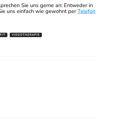
sprechen Sie uns gerne an: Entweder in
ie uns einfach wie gewohnt per
Telefon
FIT
VIDEOTHERAPIE