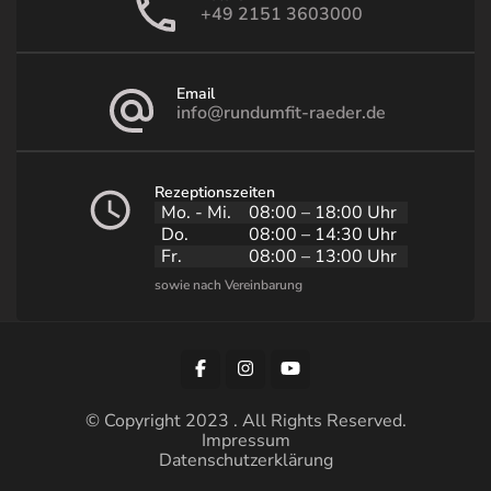
+49 2151 3603000
Email
info@rundumfit-raeder.de
Rezeptionszeiten
Mo. - Mi.
08:00 – 18:00 Uhr
Do.
08:00 – 14:30 Uhr
Fr.
08:00 – 13:00 Uhr
© Copyright 2023 . All Rights Reserved.
Impressum
Datenschutzerklärung