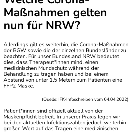
Maßnahmen gelten
nun für NRW?
Allerdings gilt es weiterhin, die Corona-Maßnahmen
der BGW sowie die der einzelnen Bundesländer zu
beachten. Für unser Bundesland NRW bedeutet
dies, dass Therapeut*innen mind. einen
medizinischen Mundschutz während der
Behandlung zu tragen haben und bei einem
Abstand von unter 1,5 Metern zum Patienten eine
FFP2 Maske.
(Quelle: IFK-Infoschreiben vom 04.04.2022)
Patient*innen sind offiziell aktuell von der
Maskenpflicht befreit. In unserer Praxis legen wir
bei den aktuellen Infektionszahlen jedoch weiterhin
großen Wert auf das Tragen eine medizinischen