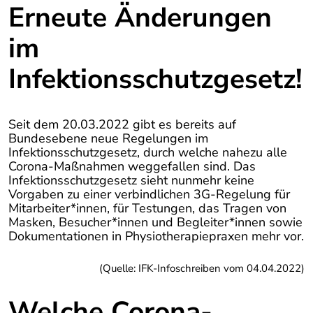
Erneute Änderungen
im
Infektionsschutzgesetz!
Seit dem 20.03.2022 gibt es bereits auf
Bundesebene neue Regelungen im
Infektionsschutzgesetz, durch welche nahezu alle
Corona-Maßnahmen weggefallen sind. Das
Infektionsschutzgesetz sieht nunmehr keine
Vorgaben zu einer verbindlichen 3G-Regelung für
Mitarbeiter*innen, für Testungen, das Tragen von
Masken, Besucher*innen und Begleiter*innen sowie
Dokumentationen in Physiotherapiepraxen mehr vor.
(Quelle: IFK-Infoschreiben vom 04.04.2022)
Welche Corona-