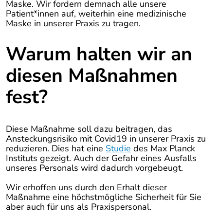
Maske. Wir fordern demnach alle unsere
Patient*innen auf, weiterhin eine medizinische
Maske in unserer Praxis zu tragen.
Warum halten wir an
diesen Maßnahmen
fest?
Diese Maßnahme soll dazu beitragen, das
Ansteckungsrisiko mit Covid19 in unserer Praxis zu
reduzieren. Dies hat eine
Studie
des Max Planck
Instituts gezeigt. Auch der Gefahr eines Ausfalls
unseres Personals wird dadurch vorgebeugt.
Wir erhoffen uns durch den Erhalt dieser
Maßnahme eine höchstmögliche Sicherheit für Sie
aber auch für uns als Praxispersonal.