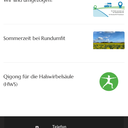
Sommerzeit bei Rundumfit
Qigong für die Halswirbelsäule
(HWS)
Telefon