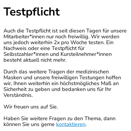
Testpflicht
Auch die Testpflicht ist seit diesen Tagen für unsere
Mitarbeiter*innen nur noch freiwillig. Wir werden
uns jedoch weiterhin 2x pro Woche testen. Ein
Nachweis oder eine Testpflicht für
Selbstzahler*innen und Kursteilnehmer*innen
besteht aktuell nicht mehr.
Durch das weitere Tragen der medizinischen
Masken und unsere freiwilligen Testungen hoffen
wir, Ihnen weiterhin ein höchstmögliches Maß an
Sicherheit zu geben und bedanken uns für Ihr
Verständnis.
Wir freuen uns auf Sie.
Haben Sie weitere Fragen zu den Thema, dann
können Sie uns gerne
kontaktieren
.