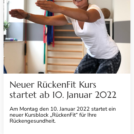
Neuer RückenFit Kurs
startet ab 10. Januar 2022
Am Montag den 10. Januar 2022 startet ein
neuer Kursblock „RückenFit“ für Ihre
Rückengesundheit.