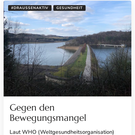
#DRAUSSENAKTIV
GESUNDHEIT
Gegen den
Bewegungsmangel
Laut WHO (Weltgesundheitsorganisation)