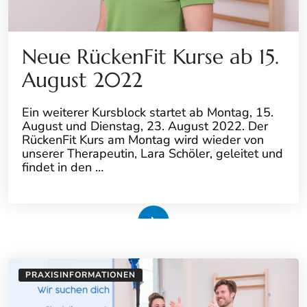
Neue RückenFit Kurse ab 15.
August 2022
Ein weiterer Kursblock startet ab Montag, 15.
August und Dienstag, 23. August 2022. Der
RückenFit Kurs am Montag wird wieder von
unserer Therapeutin, Lara Schöler, geleitet und
findet in den …
Weiterlesen
PRAXISINFORMATIONEN