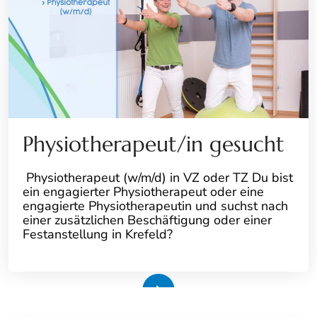
Physiotherapeut/in gesucht
Physiotherapeut (w/m/d) in VZ oder TZ Du bist
ein engagierter Physiotherapeut oder eine
engagierte Physiotherapeutin und suchst nach
einer zusätzlichen Beschäftigung oder einer
Festanstellung in Krefeld?
Weiterlesen