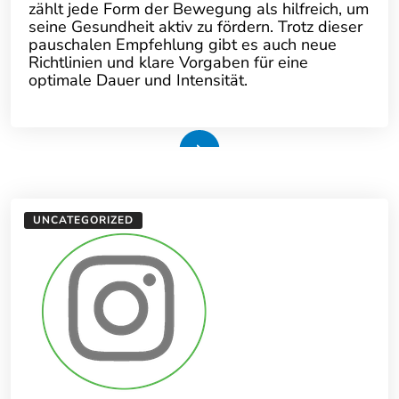
zählt jede Form der Bewegung als hilfreich, um
seine Gesundheit aktiv zu fördern. Trotz dieser
pauschalen Empfehlung gibt es auch neue
Richtlinien und klare Vorgaben für eine
optimale Dauer und Intensität.
Weiterlesen
UNCATEGORIZED