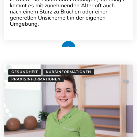
kommt es mit zunehmenden Alter oft auch
nach einem Sturz zu Brüchen oder einer
generellen Unsicherheit in der eigenen
Umgebung.
Weiterlesen
GESUNDHEIT
KURSINFORMATIONEN
PRAXISINFORMATIONEN