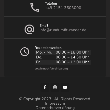
Telefon
+49 2151 3603000
Email
info@rundumfit-raeder.de
Rezeptionszeiten
Mo. - Mi.
08:00 – 18:00 Uhr
Do.
08:00 – 14:30 Uhr
Fr.
08:00 – 13:00 Uhr
© Copyright 2023 . All Rights Reserved.
Impressum
Datenschutzerklärung