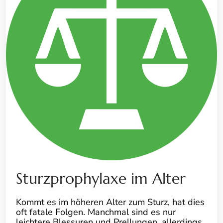
Sturzprophylaxe im Alter
Kommt es im höheren Alter zum Sturz, hat dies
oft fatale Folgen. Manchmal sind es nur
leichtere Blessuren und Prellungen, allerdings