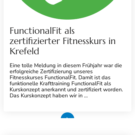
FunctionalFit als
zertifizierter Fitnesskurs in
Krefeld
Eine tolle Meldung in diesem Frühjahr war die
erfolgreiche Zertifizierung unseres
Fitnesskurses FunctionalFit. Damit ist das
funktionelle Krafttraining FunctionalFit als
Kurskonzept anerkannt und zertifiziert worden.
Das Kurskonzept haben wir in …
Weiterlesen