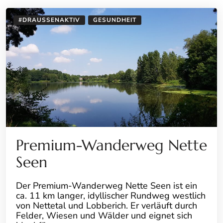
#DRAUSSENAKTIV
GESUNDHEIT
Premium-Wanderweg Nette
Seen
Der Premium-Wanderweg Nette Seen ist ein
ca. 11 km langer, idyllischer Rundweg westlich
von Nettetal und Lobberich. Er verläuft durch
Felder, Wiesen und Wälder und eignet sich