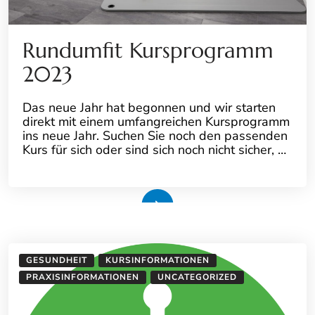
Rundumfit Kursprogramm
2023
Das neue Jahr hat begonnen und wir starten
direkt mit einem umfangreichen Kursprogramm
ins neue Jahr. Suchen Sie noch den passenden
Kurs für sich oder sind sich noch nicht sicher, …
Weiterlesen
GESUNDHEIT
KURSINFORMATIONEN
PRAXISINFORMATIONEN
UNCATEGORIZED