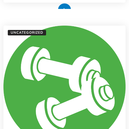
Weiterlesen
UNCATEGORIZED