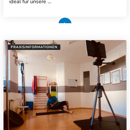
ideal für unsere …
Weiterlesen
PRAXISINFORMATIONEN