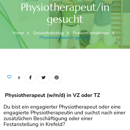
Physiotherapeut/in
gesucht
Home
Gesundheitsblog
Praxisinformationen
Physiotherapeut/in gesucht
0
Physiotherapeut (w/m/d)
in VZ oder TZ
Du bist ein engagierter Physiotherapeut oder eine
engagierte Physiotherapeutin und suchst nach einer
zusätzlichen Beschäftigung oder einer
Festanstellung in Krefeld?