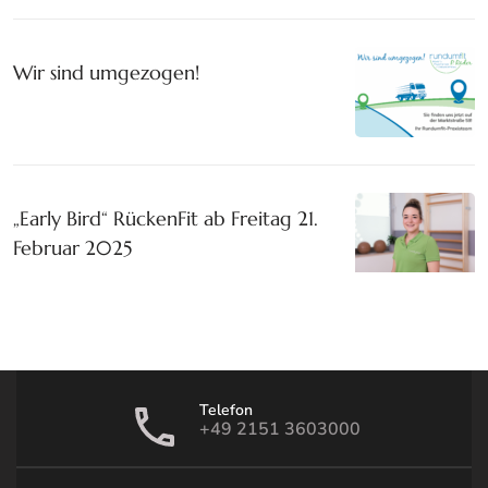
Wir sind umgezogen!
„Early Bird“ RückenFit ab Freitag 21.
Februar 2025
Telefon
+49 2151 3603000