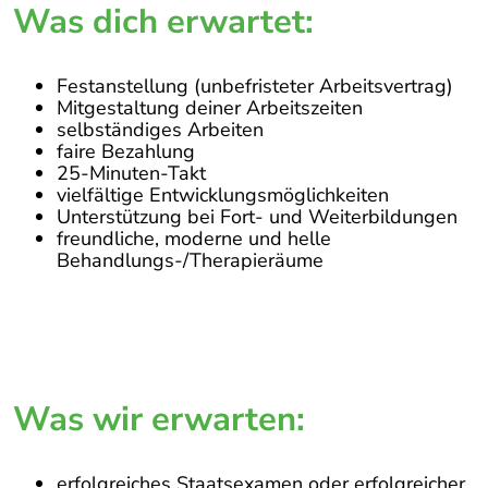
Was dich erwartet:
Festanstellung (unbefristeter Arbeitsvertrag)
Mitgestaltung deiner Arbeitszeiten
selbständiges Arbeiten
faire Bezahlung
25-Minuten-Takt
vielfältige Entwicklungsmöglichkeiten
Unterstützung bei Fort- und Weiterbildungen
freundliche, moderne und helle
Behandlungs-/Therapieräume
Was wir erwarten:
erfolgreiches Staatsexamen oder erfolgreicher