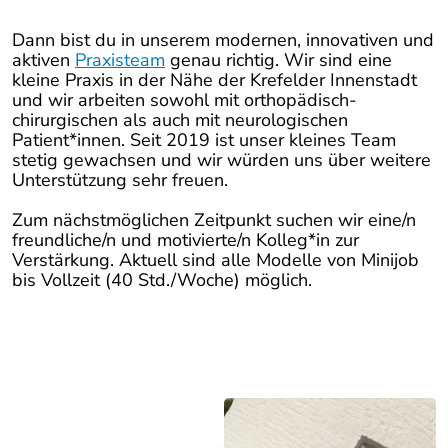
Dann bist du in unserem modernen, innovativen und
aktiven
Praxisteam
genau richtig. Wir sind eine
kleine Praxis in der Nähe der Krefelder Innenstadt
und wir arbeiten sowohl mit orthopädisch-
chirurgischen als auch mit neurologischen
Patient*innen. Seit 2019 ist unser kleines Team
stetig gewachsen und wir würden uns über weitere
Unterstützung sehr freuen.
Zum nächstmöglichen Zeitpunkt suchen wir eine/n
freundliche/n und motivierte/n Kolleg*in zur
Verstärkung. Aktuell sind alle Modelle von Minijob
bis Vollzeit (40 Std./Woche) möglich.