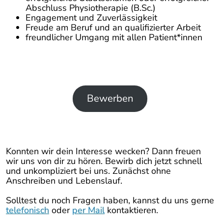
Abschluss Physiotherapie (B.Sc.)
Engagement und Zuverlässigkeit
Freude am Beruf und an qualifizierter Arbeit
freundlicher Umgang mit allen Patient*innen
Bewerben
Konnten wir dein Interesse wecken? Dann freuen
wir uns von dir zu hören. Bewirb dich jetzt schnell
und unkompliziert bei uns. Zunächst ohne
Anschreiben und Lebenslauf.
Solltest du noch Fragen haben, kannst du uns gerne
telefonisch
oder
per Mail
kontaktieren.